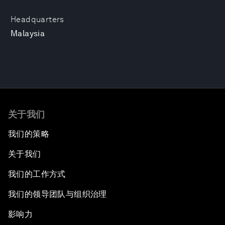
Headquarters
Malaysia
关于我们
我们的策略
关于我们
我们的工作方式
我们的领导团队与组织治理
影响力