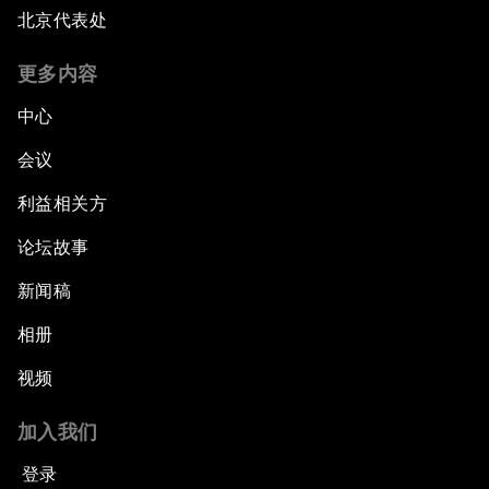
北京代表处
更多内容
中心
会议
利益相关方
论坛故事
新闻稿
相册
视频
加入我们
登录