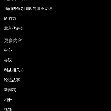
我们的领导团队与组织治理
影响力
北京代表处
更多内容
中心
会议
利益相关方
论坛故事
新闻稿
相册
视频