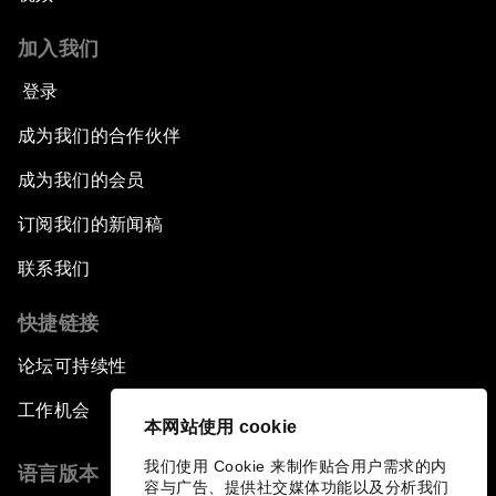
加入我们
登录
成为我们的合作伙伴
成为我们的会员
订阅我们的新闻稿
联系我们
快捷链接
论坛可持续性
工作机会
本网站使用 cookie
我们使用 Cookie 来制作贴合用户需求的内
语言版本
容与广告、提供社交媒体功能以及分析我们