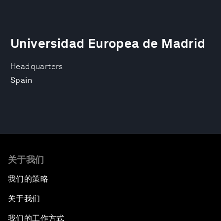
Universidad Europea de Madrid
Headquarters
Spain
关于我们
我们的策略
关于我们
我们的工作方式