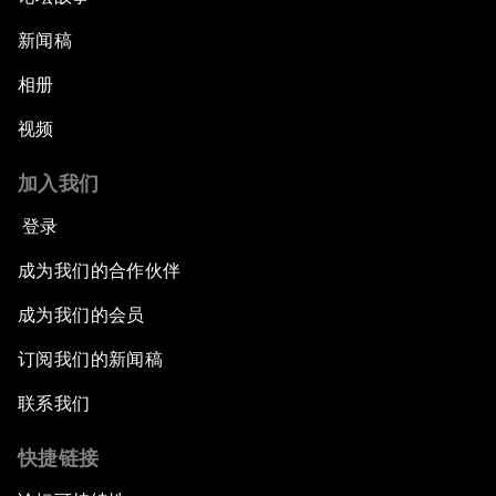
新闻稿
相册
视频
加入我们
登录
成为我们的合作伙伴
成为我们的会员
订阅我们的新闻稿
联系我们
快捷链接