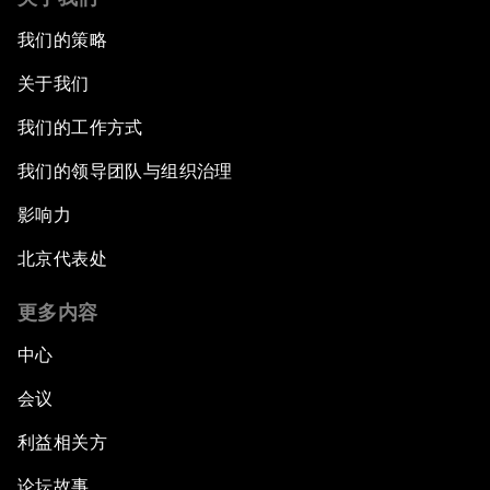
我们的策略
关于我们
我们的工作方式
我们的领导团队与组织治理
影响力
北京代表处
更多内容
中心
会议
利益相关方
论坛故事