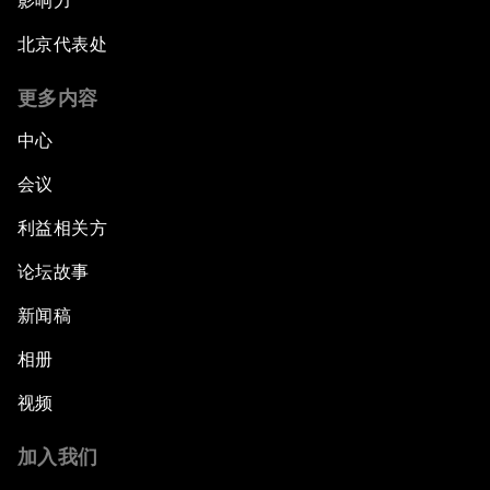
影响力
北京代表处
更多内容
中心
会议
利益相关方
论坛故事
新闻稿
相册
视频
加入我们