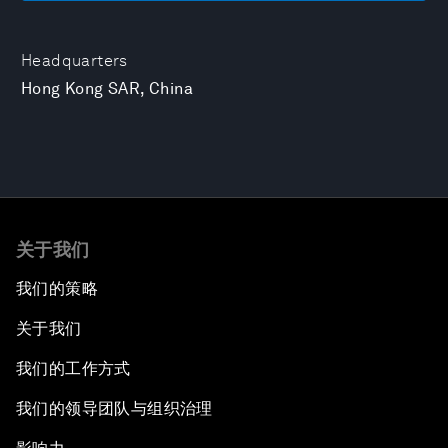
Headquarters
Hong Kong SAR, China
关于我们
我们的策略
关于我们
我们的工作方式
我们的领导团队与组织治理