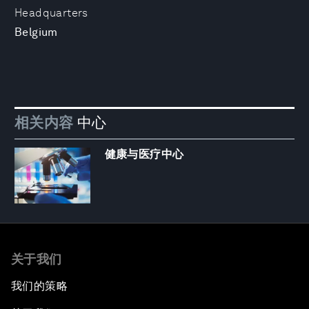
Headquarters
Belgium
相关内容
中心
健康与医疗中心
关于我们
我们的策略