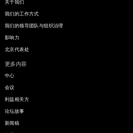
关于我们
我们的工作方式
我们的领导团队与组织治理
影响力
北京代表处
更多内容
中心
会议
利益相关方
论坛故事
新闻稿