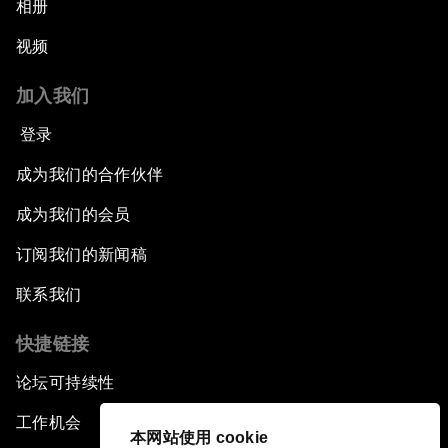
相册
视频
加入我们
登录
成为我们的合作伙伴
成为我们的会员
订阅我们的新闻稿
联系我们
快捷链接
论坛可持续性
工作机会
本网站使用 cookie