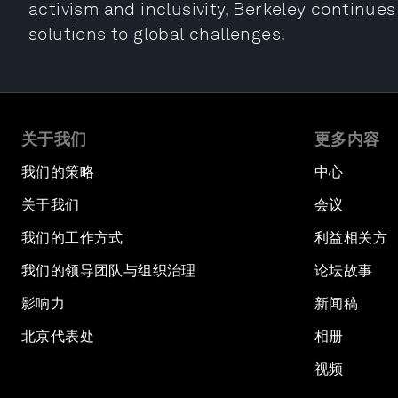
activism and inclusivity, Berkeley continue
solutions to global challenges.
关于我们
更多内容
我们的策略
中心
关于我们
会议
我们的工作方式
利益相关方
我们的领导团队与组织治理
论坛故事
影响力
新闻稿
北京代表处
相册
视频