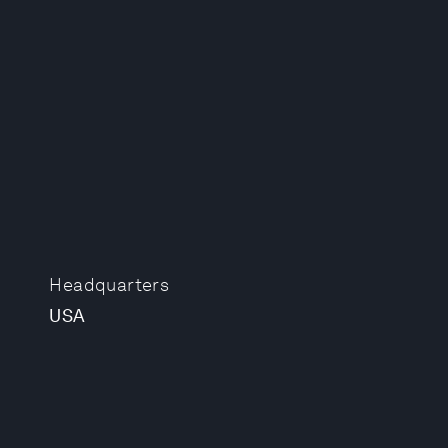
Headquarters
USA