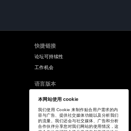
快捷链接
论坛可持续性
工作机会
语言版本
EN
ES
中文
日本語
▪
▪
▪
本网站使用 cookie
我们使用 Cookie 来制作贴合用户需求的内
容与广告、提供社交媒体功能以及分析我们
的流量。我们还会与社交媒体、广告和分析
合作伙伴分享您对我们网站的使用情况，这