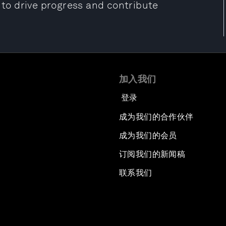
s to drive progress and contribute
加入我们
登录
成为我们的合作伙伴
成为我们的会员
订阅我们的新闻稿
联系我们