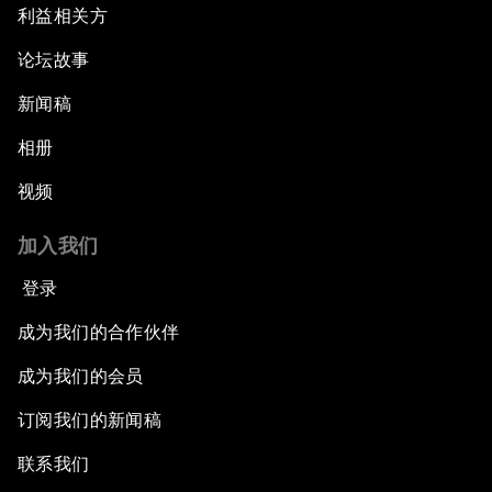
利益相关方
论坛故事
新闻稿
相册
视频
加入我们
登录
成为我们的合作伙伴
成为我们的会员
订阅我们的新闻稿
联系我们