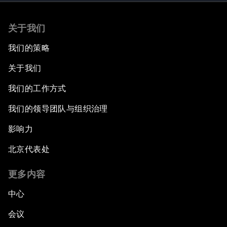
关于我们
我们的策略
关于我们
我们的工作方式
我们的领导团队与组织治理
影响力
北京代表处
更多内容
中心
会议