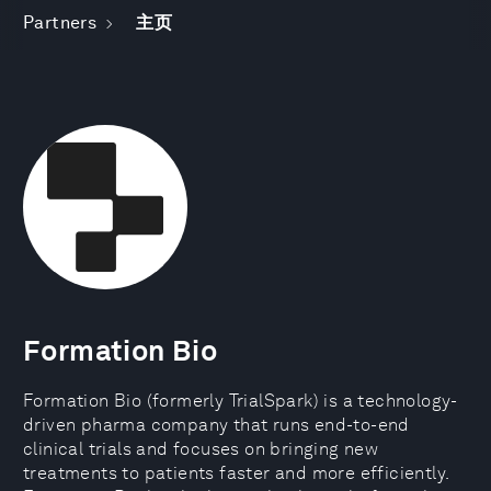
Partners
主页
Formation Bio
Formation Bio (formerly TrialSpark) is a technology-
driven pharma company that runs end-to-end
clinical trials and focuses on bringing new
treatments to patients faster and more efficiently.