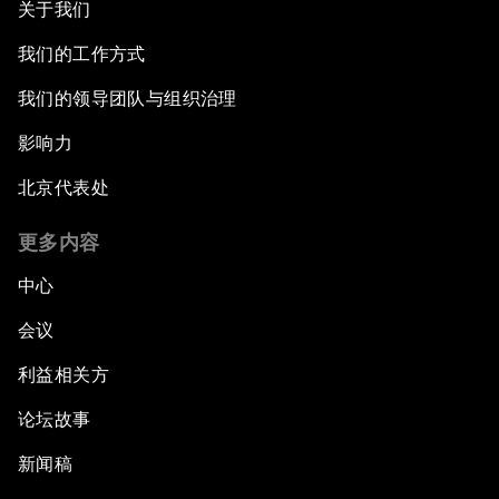
关于我们
我们的工作方式
我们的领导团队与组织治理
影响力
北京代表处
更多内容
中心
会议
利益相关方
论坛故事
新闻稿