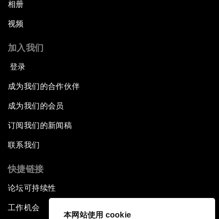
相册
视频
加入我们
登录
成为我们的合作伙伴
成为我们的会员
订阅我们的新闻稿
联系我们
快捷链接
论坛可持续性
工作机会
本网站使用 cookie