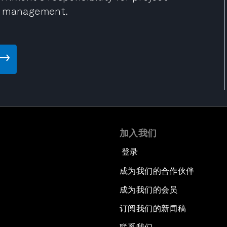
sk management.
加入我们
登录
成为我们的合作伙伴
成为我们的会员
订阅我们的新闻稿