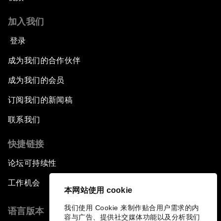
加入我们
登录
成为我们的合作伙伴
成为我们的会员
订阅我们的新闻稿
联系我们
快捷链接
论坛可持续性
工作机会
本网站使用 cookie
我们使用 Cookie 来制作贴合用户需求的内
语言版本
容与广告、提供社交媒体功能以及分析我们