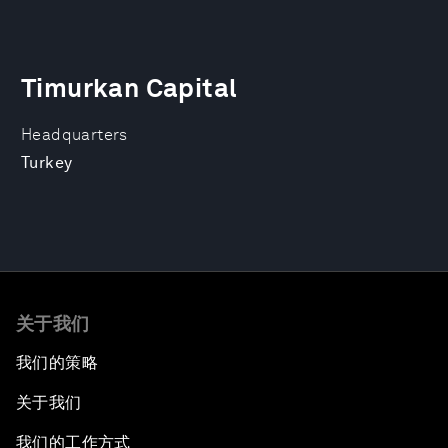
Timurkan Capital
Headquarters
Turkey
关于我们
我们的策略
关于我们
我们的工作方式