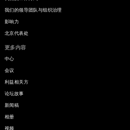
我们的领导团队与组织治理
影响力
北京代表处
更多内容
中心
会议
利益相关方
论坛故事
新闻稿
相册
视频