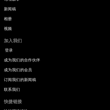
新闻稿
相册
视频
加入我们
登录
成为我们的合作伙伴
成为我们的会员
订阅我们的新闻稿
联系我们
快捷链接