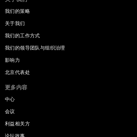
我们的策略
关于我们
我们的工作方式
我们的领导团队与组织治理
影响力
北京代表处
更多内容
中心
会议
利益相关方
论坛故事