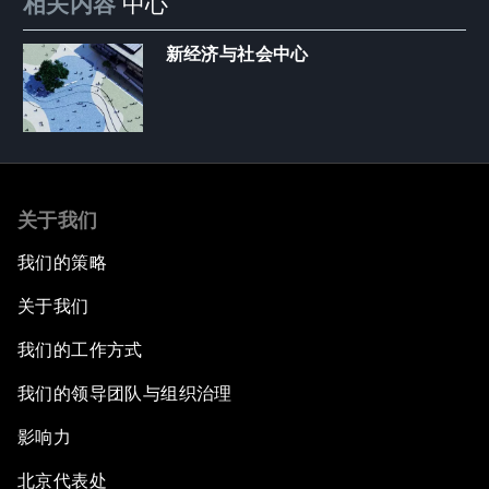
相关内容
中心
新经济与社会中心
关于我们
我们的策略
关于我们
我们的工作方式
我们的领导团队与组织治理
影响力
北京代表处