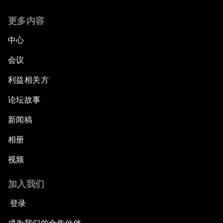
更多内容
中心
会议
利益相关方
论坛故事
新闻稿
相册
视频
加入我们
登录