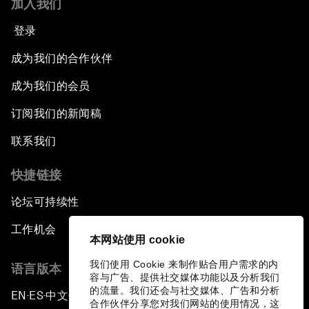
加入我们
登录
成为我们的合作伙伴
成为我们的会员
订阅我们的新闻稿
联系我们
快捷链接
论坛可持续性
工作机会
本网站使用 cookie
我们使用 Cookie 来制作贴合用户需求的内
语言版本
容与广告、提供社交媒体功能以及分析我们
的流量。我们还会与社交媒体、广告和分析
EN
ES
中文
日本語
▪
▪
▪
合作伙伴分享您对我们网站的使用情况，这