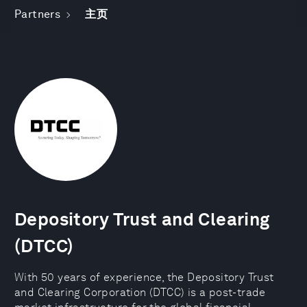
Partners
主页
Depository Trust and Clearing
(DTCC)
With 50 years of experience, the Depository Trust
and Clearing Corporation (DTCC) is a post-trade