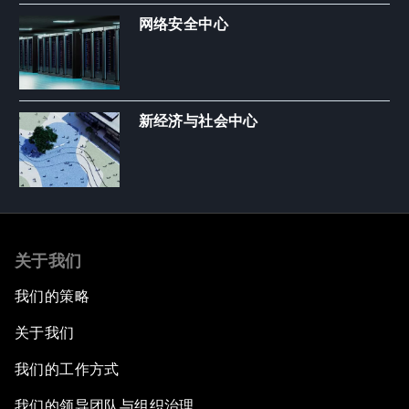
网络安全中心
新经济与社会中心
关于我们
我们的策略
关于我们
我们的工作方式
我们的领导团队与组织治理