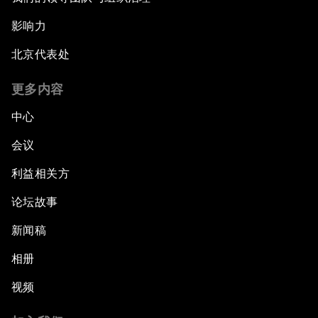
影响力
北京代表处
更多内容
中心
会议
利益相关方
论坛故事
新闻稿
相册
视频