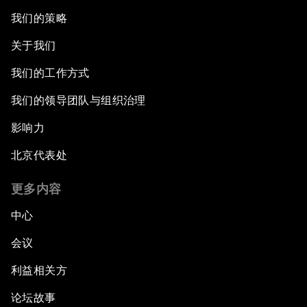
我们的策略
关于我们
我们的工作方式
我们的领导团队与组织治理
影响力
北京代表处
更多内容
中心
会议
利益相关方
论坛故事