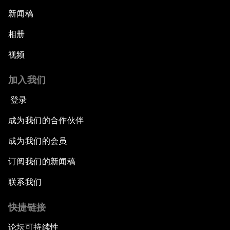
新闻稿
相册
视频
加入我们
登录
成为我们的合作伙伴
成为我们的会员
订阅我们的新闻稿
联系我们
快捷链接
论坛可持续性