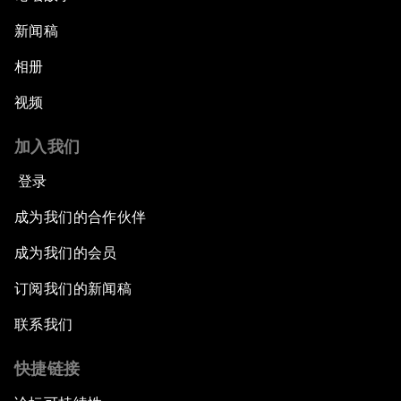
新闻稿
相册
视频
加入我们
登录
成为我们的合作伙伴
成为我们的会员
订阅我们的新闻稿
联系我们
快捷链接