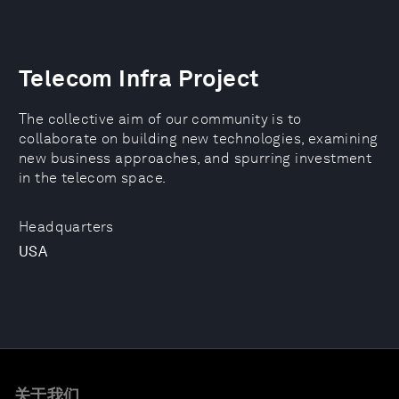
Telecom Infra Project
The collective aim of our community is to
collaborate on building new technologies, examining
new business approaches, and spurring investment
in the telecom space.
Headquarters
USA
关于我们