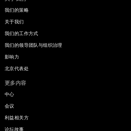
我们的策略
关于我们
我们的工作方式
我们的领导团队与组织治理
影响力
北京代表处
更多内容
中心
会议
利益相关方
论坛故事