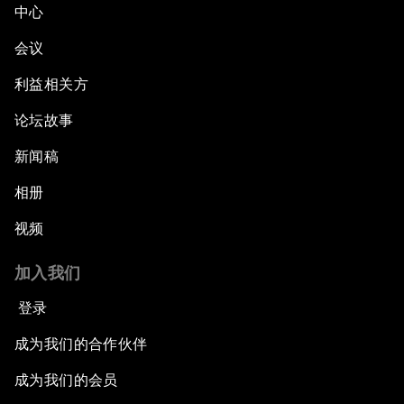
中心
会议
利益相关方
论坛故事
新闻稿
相册
视频
加入我们
登录
成为我们的合作伙伴
成为我们的会员