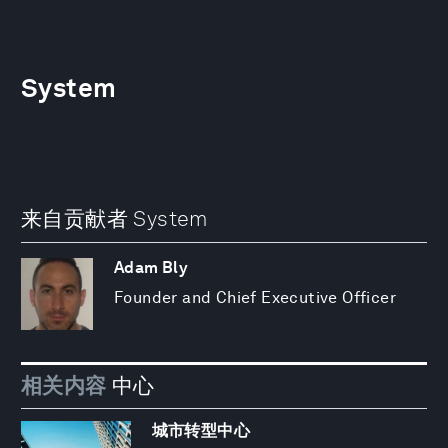
System
来自贡献者 System
Adam Bly
Founder and Chief Executive Officer
相关内容
中心
城市转型中心