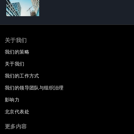
关于我们
我们的策略
关于我们
我们的工作方式
我们的领导团队与组织治理
影响力
北京代表处
更多内容