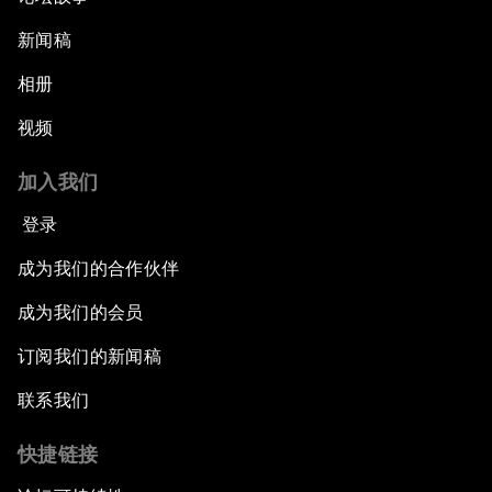
新闻稿
相册
视频
加入我们
登录
成为我们的合作伙伴
成为我们的会员
订阅我们的新闻稿
联系我们
快捷链接