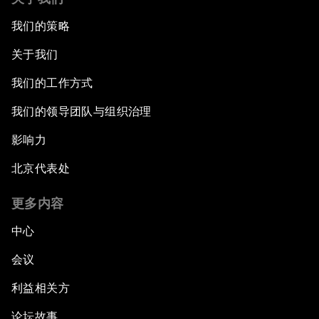
我们的策略
关于我们
我们的工作方式
我们的领导团队与组织治理
影响力
北京代表处
更多内容
中心
会议
利益相关方
论坛故事