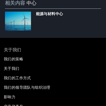
相关内容
中心
能源与材料中心
关于我们
我们的策略
关于我们
我们的工作方式
我们的领导团队与组织治理
影响力