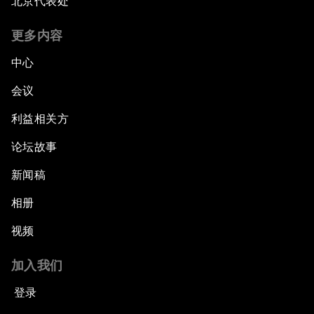
北京代表处
更多内容
中心
会议
利益相关方
论坛故事
新闻稿
相册
视频
加入我们
登录