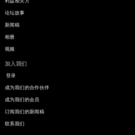
利益相关方
论坛故事
新闻稿
相册
视频
加入我们
登录
成为我们的合作伙伴
成为我们的会员
订阅我们的新闻稿
联系我们