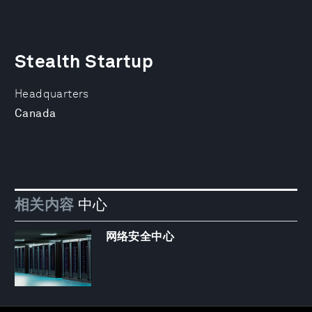
Stealth Startup
Headquarters
Canada
相关内容
中心
网络安全中心