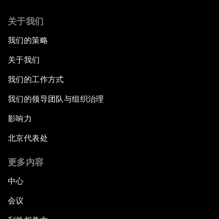
关于我们
我们的策略
关于我们
我们的工作方式
我们的领导团队与组织治理
影响力
北京代表处
更多内容
中心
会议