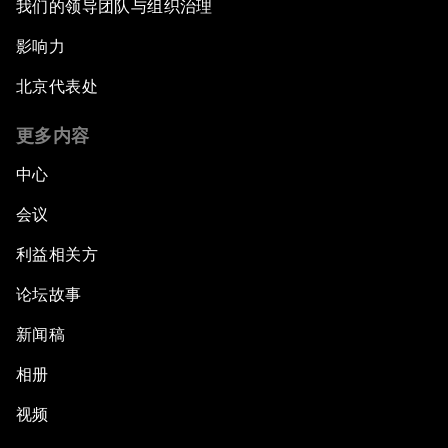
我们的领导团队与组织治理
影响力
北京代表处
更多内容
中心
会议
利益相关方
论坛故事
新闻稿
相册
视频