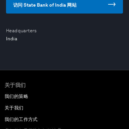
访问 State Bank of India 网站
Headquarters
India
关于我们
我们的策略
关于我们
我们的工作方式