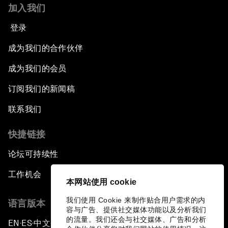
加入我们
登录
成为我们的合作伙伴
成为我们的会员
订阅我们的新闻稿
联系我们
快捷链接
论坛可持续性
工作机会
本网站使用 cookie
我们使用 Cookie 来制作贴合用户需求的内
语言版本
容与广告、提供社交媒体功能以及分析我们
的流量。我们还会与社交媒体、广告和分析
EN
ES
中文
日本語
▪
▪
▪