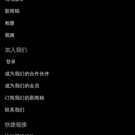
新闻稿
相册
视频
加入我们
登录
成为我们的合作伙伴
成为我们的会员
订阅我们的新闻稿
联系我们
快捷链接