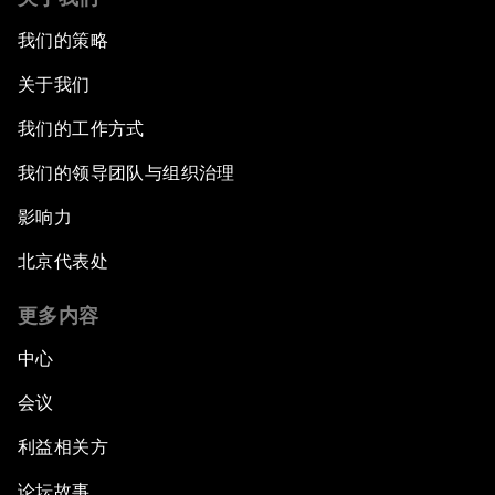
我们的策略
关于我们
我们的工作方式
我们的领导团队与组织治理
影响力
北京代表处
更多内容
中心
会议
利益相关方
论坛故事