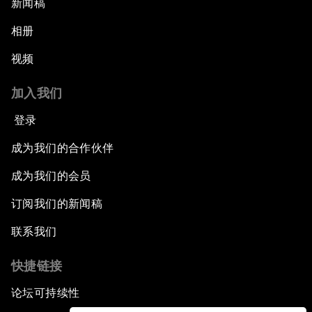
新闻稿
相册
视频
加入我们
登录
成为我们的合作伙伴
成为我们的会员
订阅我们的新闻稿
联系我们
快捷链接
论坛可持续性