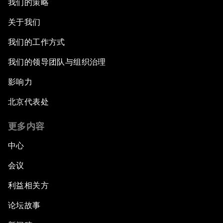
我们的策略
关于我们
我们的工作方式
我们的领导团队与组织治理
影响力
北京代表处
更多内容
中心
会议
利益相关方
论坛故事