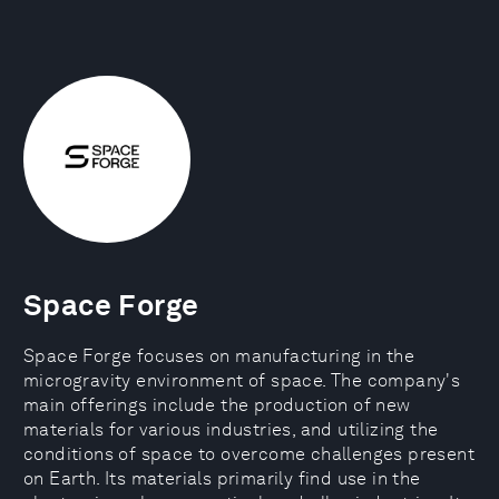
Space Forge
Space Forge focuses on manufacturing in the
microgravity environment of space. The company's
main offerings include the production of new
materials for various industries, and utilizing the
conditions of space to overcome challenges present
on Earth. Its materials primarily find use in the