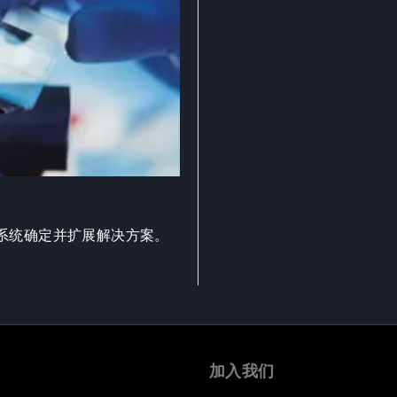
系统确定并扩展解决方案。
加入我们