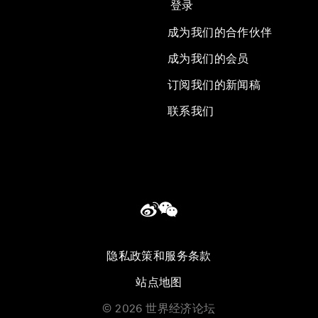
登录
成为我们的合作伙伴
成为我们的会员
订阅我们的新闻稿
联系我们
隐私政策和服务条款
站点地图
©
2026
世界经济论坛