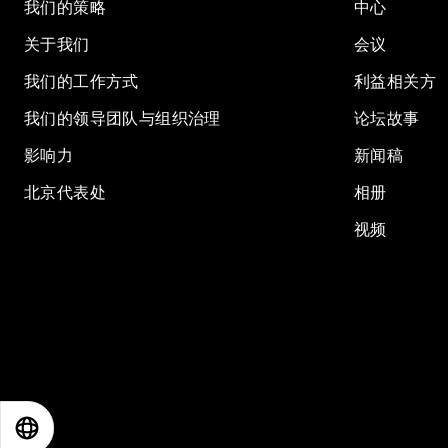
我们的策略
中心
关于我们
会议
我们的工作方式
利益相关方
我们的领导团队与组织治理
论坛故事
影响力
新闻稿
北京代表处
相册
视频
EN
ES
中文
日本語