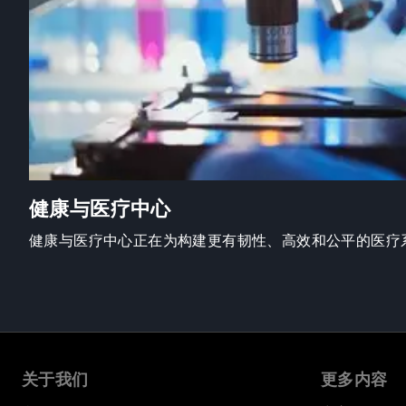
健康与医疗中心
健康与医疗中心正在为构建更有韧性、高效和公平的医疗
关于我们
更多内容