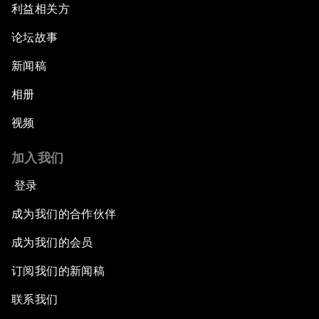
利益相关方
论坛故事
新闻稿
相册
视频
加入我们
登录
成为我们的合作伙伴
成为我们的会员
订阅我们的新闻稿
联系我们