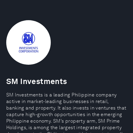
SM Investments
SM Investments is a leading Philippine company
active in market-leading businesses in retail,
banking and property. It also invests in ventures that
capture high-growth opportunities in the emerging
Philippine economy. SM’s property arm, SM Prime
Holdings, is among the largest integrated property