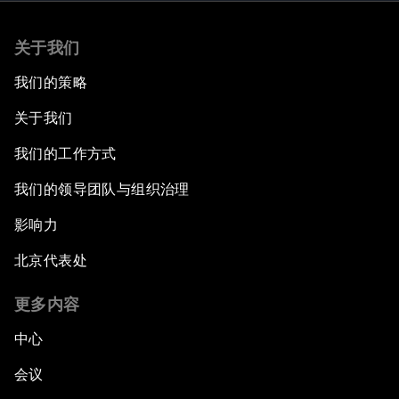
关于我们
我们的策略
关于我们
我们的工作方式
我们的领导团队与组织治理
影响力
北京代表处
更多内容
中心
会议