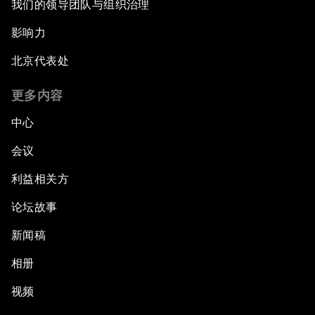
我们的领导团队与组织治理
影响力
北京代表处
更多内容
中心
会议
利益相关方
论坛故事
新闻稿
相册
视频