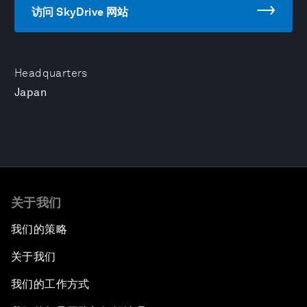
访问 SkyDrive 网站
Headquarters
Japan
关于我们
我们的策略
关于我们
我们的工作方式