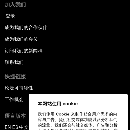
加入我们
登录
成为我们的合作伙伴
成为我们的会员
订阅我们的新闻稿
联系我们
快捷链接
论坛可持续性
工作机会
本网站使用 cookie
我们使用 Cookie 来制作贴合用户需求的内
语言版本
容与广告、提供社交媒体功能以及分析我们
的流量。我们还会与社交媒体、广告和分析
EN
ES
中文
日本語
▪
▪
▪