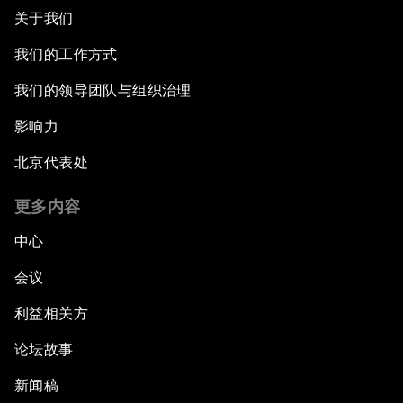
关于我们
我们的工作方式
我们的领导团队与组织治理
影响力
北京代表处
更多内容
中心
会议
利益相关方
论坛故事
新闻稿