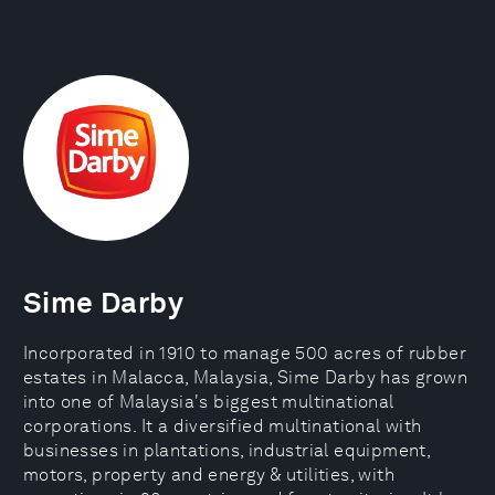
Sime Darby
Incorporated in 1910 to manage 500 acres of rubber
estates in Malacca, Malaysia, Sime Darby has grown
into one of Malaysia's biggest multinational
corporations. It a diversified multinational with
businesses in plantations, industrial equipment,
motors, property and energy & utilities, with