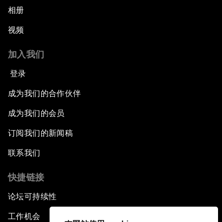
相册
视频
加入我们
登录
成为我们的合作伙伴
成为我们的会员
订阅我们的新闻稿
联系我们
快捷链接
论坛可持续性
工作机会