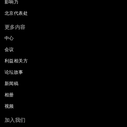
影响力
北京代表处
更多内容
中心
会议
利益相关方
论坛故事
新闻稿
相册
视频
加入我们