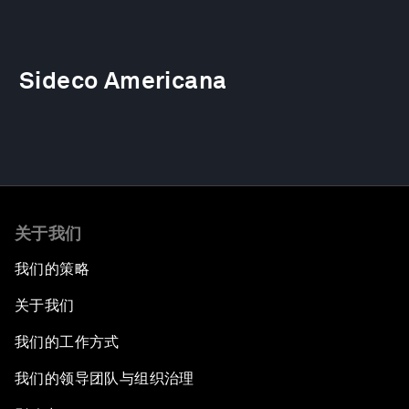
Sideco Americana
关于我们
我们的策略
关于我们
我们的工作方式
我们的领导团队与组织治理