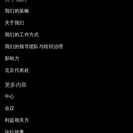
我们的策略
关于我们
我们的工作方式
我们的领导团队与组织治理
影响力
北京代表处
更多内容
中心
会议
利益相关方
论坛故事