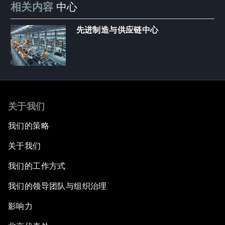
相关内容
中心
先进制造与供应链中心
关于我们
我们的策略
关于我们
我们的工作方式
我们的领导团队与组织治理
影响力