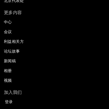
北京代表处
更多内容
中心
会议
利益相关方
论坛故事
新闻稿
相册
视频
加入我们
登录