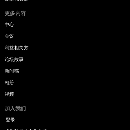
更多内容
中心
会议
利益相关方
论坛故事
新闻稿
相册
视频
加入我们
登录