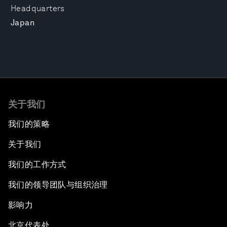
Headquarters
Japan
关于我们
我们的策略
关于我们
我们的工作方式
我们的领导团队与组织治理
影响力
北京代表处