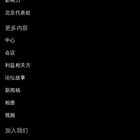
影响力
北京代表处
更多内容
中心
会议
利益相关方
论坛故事
新闻稿
相册
视频
加入我们