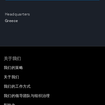
Headquarters
Greece
关于我们
我们的策略
关于我们
我们的工作方式
我们的领导团队与组织治理