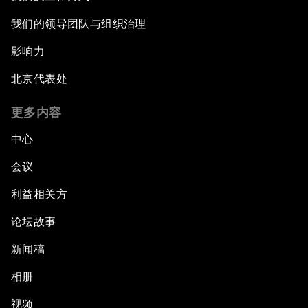
我们的领导团队与组织治理
影响力
北京代表处
更多内容
中心
会议
利益相关方
论坛故事
新闻稿
相册
视频