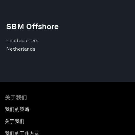
SBM Offshore
Headquarters
Netherlands
关于我们
我们的策略
关于我们
我们的工作方式