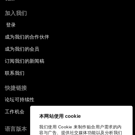
加入我们
登录
成为我们的合作伙伴
成为我们的会员
订阅我们的新闻稿
联系我们
快捷链接
论坛可持续性
工作机会
本网站使用 cookie
我们使用 Cookie 来制作贴合用户需求的内
语言版本
容与广告、提供社交媒体功能以及分析我们