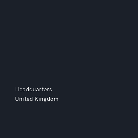
Headquarters
United Kingdom