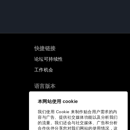
快捷链接
论坛可持续性
工作机会
语言版本
EN
ES
中文
日本語
▪
▪
▪
本网站使用 cookie
我们使用 Cookie 来制作贴合用户需求的内
容与广告、提供社交媒体功能以及分析我们
的流量。我们还会与社交媒体、广告和分析
合作伙伴分享您对我们网站的使用情况，这