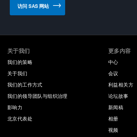
访问 SAS 网站
关于我们
更多内容
我们的策略
中心
关于我们
会议
我们的工作方式
利益相关方
我们的领导团队与组织治理
论坛故事
影响力
新闻稿
北京代表处
相册
视频