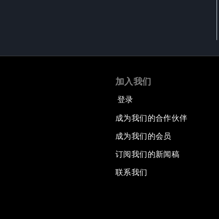
加入我们
登录
成为我们的合作伙伴
成为我们的会员
订阅我们的新闻稿
联系我们