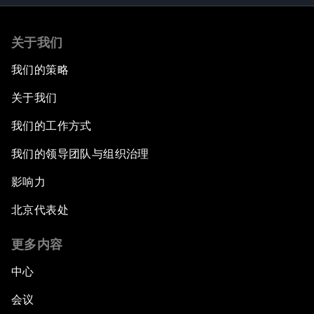
关于我们
我们的策略
关于我们
我们的工作方式
我们的领导团队与组织治理
影响力
北京代表处
更多内容
中心
会议