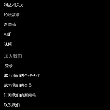
利益相关方
论坛故事
新闻稿
相册
视频
加入我们
登录
成为我们的合作伙伴
成为我们的会员
订阅我们的新闻稿
联系我们