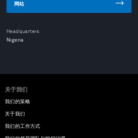
网站
Headquarters
Nigeria
关于我们
我们的策略
关于我们
我们的工作方式