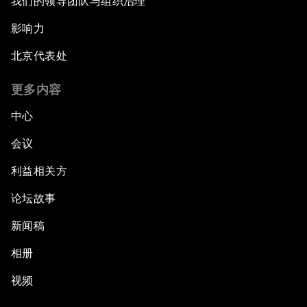
我们的领导团队与组织治理
影响力
北京代表处
更多内容
中心
会议
利益相关方
论坛故事
新闻稿
相册
视频