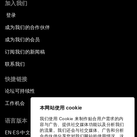
加入我们
登录
成为我们的合作伙伴
成为我们的会员
订阅我们的新闻稿
联系我们
快捷链接
论坛可持续性
工作机会
本网站使用 cookie
我们使用 Cookie 来制作贴合用户需求的内
语言版本
容与广告、提供社交媒体功能以及分析我们
的流量。我们还会与社交媒体、广告和分析
EN
ES
中文
日本語
▪
▪
▪
合作伙伴分享您对我们网站的使用情况，这