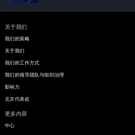
关于我们
我们的策略
关于我们
我们的工作方式
我们的领导团队与组织治理
影响力
北京代表处
更多内容
中心