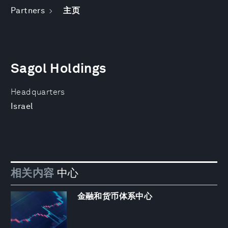
Partners
主页
Sagol Holdings
Headquarters
Israel
相关内容
中心
金融和货币体系中心