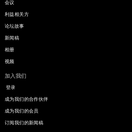
会议
利益相关方
论坛故事
新闻稿
相册
视频
加入我们
登录
成为我们的合作伙伴
成为我们的会员
订阅我们的新闻稿