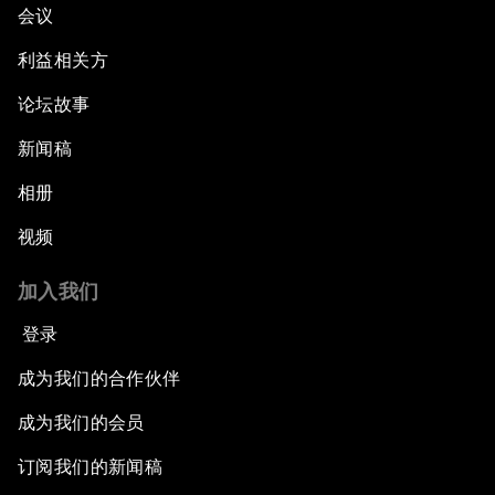
会议
利益相关方
论坛故事
新闻稿
相册
视频
加入我们
登录
成为我们的合作伙伴
成为我们的会员
订阅我们的新闻稿