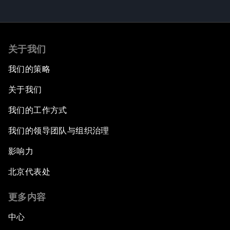
关于我们
我们的策略
关于我们
我们的工作方式
我们的领导团队与组织治理
影响力
北京代表处
更多内容
中心