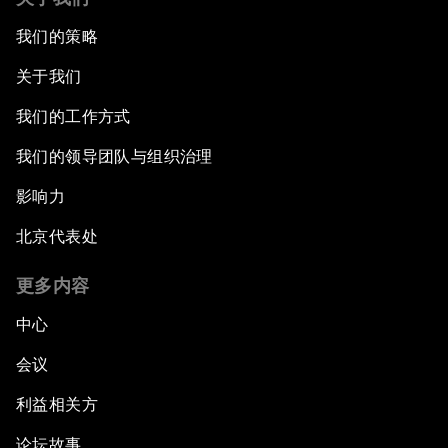
我们的策略
关于我们
我们的工作方式
我们的领导团队与组织治理
影响力
北京代表处
更多内容
中心
会议
利益相关方
论坛故事