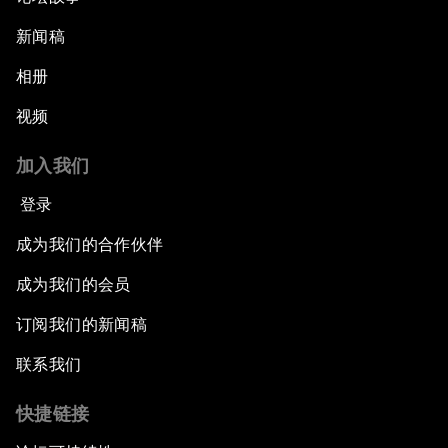
新闻稿
相册
视频
加入我们
登录
成为我们的合作伙伴
成为我们的会员
订阅我们的新闻稿
联系我们
快捷链接