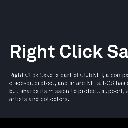
Right Click S
Right Click Save is part of ClubNFT, a compa
discover, protect, and share NFTs. RCS has
but shares its mission to protect, support
artists and collectors.