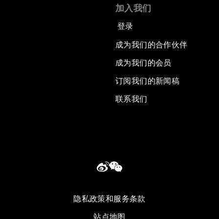
加入我们
登录
成为我们的合作伙伴
成为我们的会员
订阅我们的新闻稿
联系我们
隐私政策和服务条款
站点地图