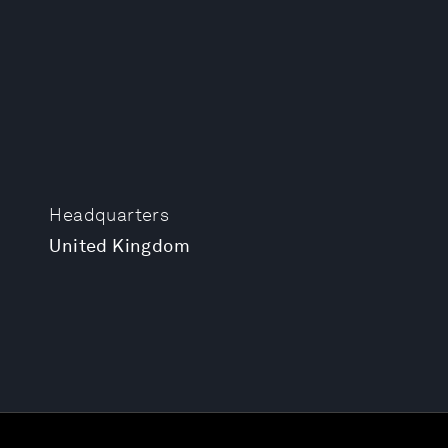
Headquarters
United Kingdom