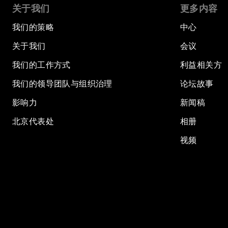
关于我们
更多内容
我们的策略
中心
关于我们
会议
我们的工作方式
利益相关方
我们的领导团队与组织治理
论坛故事
影响力
新闻稿
北京代表处
相册
视频