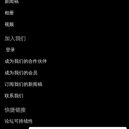
新闻稿
相册
视频
加入我们
登录
成为我们的合作伙伴
成为我们的会员
订阅我们的新闻稿
联系我们
快捷链接
论坛可持续性