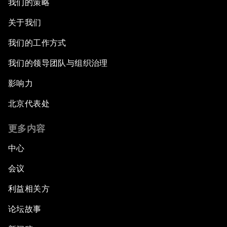
我们的策略
关于我们
我们的工作方式
我们的领导团队与组织治理
影响力
北京代表处
更多内容
中心
会议
利益相关方
论坛故事