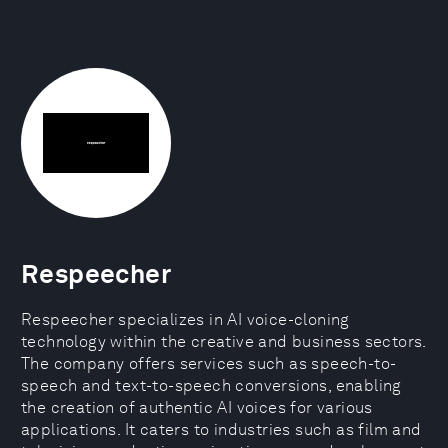
Respeecher
Respeecher specializes in AI voice-cloning
technology within the creative and business sectors.
The company offers services such as speech-to-
speech and text-to-speech conversions, enabling
the creation of authentic AI voices for various
applications. It caters to industries such as film and