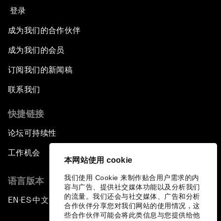
登录
成为我们的合作伙伴
成为我们的会员
订阅我们的新闻稿
联系我们
快捷链接
论坛可持续性
工作机会
本网站使用 cookie
我们使用 Cookie 来制作贴合用户需求的内
语言版本
容与广告、提供社交媒体功能以及分析我们
的流量。我们还会与社交媒体、广告和分析
EN
ES
中文
日本語
▪
▪
▪
合作伙伴分享您对我们网站的使用情况，这
些合作伙伴可能会将此类信息与您提供给他