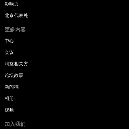
影响力
北京代表处
更多内容
中心
会议
利益相关方
论坛故事
新闻稿
相册
视频
加入我们