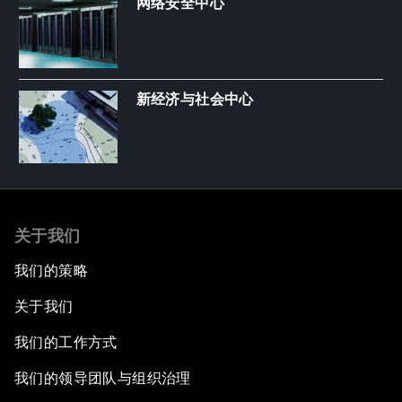
网络安全中心
新经济与社会中心
关于我们
我们的策略
关于我们
我们的工作方式
我们的领导团队与组织治理