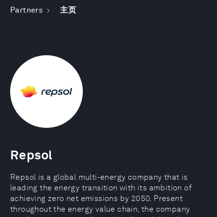
Partners
主页
Repsol
Repsol is a global multi-energy company that is
leading the energy transition with its ambition of
achieving zero net emissions by 2050. Present
throughout the energy value chain, the company