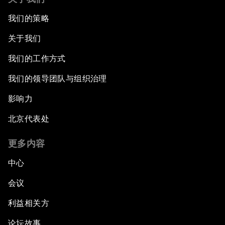
我们的策略
关于我们
我们的工作方式
我们的领导团队与组织治理
影响力
北京代表处
更多内容
中心
会议
利益相关方
论坛故事