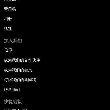
新闻稿
相册
视频
加入我们
登录
成为我们的合作伙伴
成为我们的会员
订阅我们的新闻稿
联系我们
快捷链接