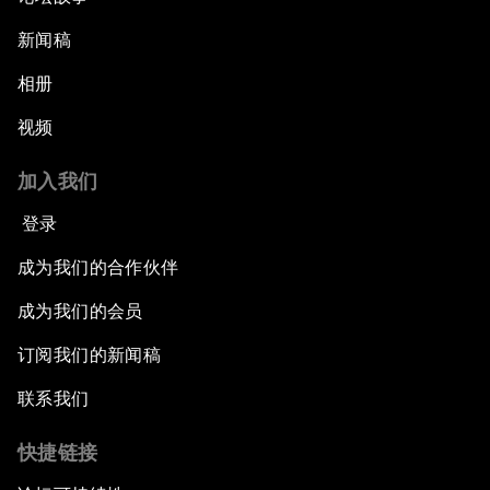
新闻稿
相册
视频
加入我们
登录
成为我们的合作伙伴
成为我们的会员
订阅我们的新闻稿
联系我们
快捷链接