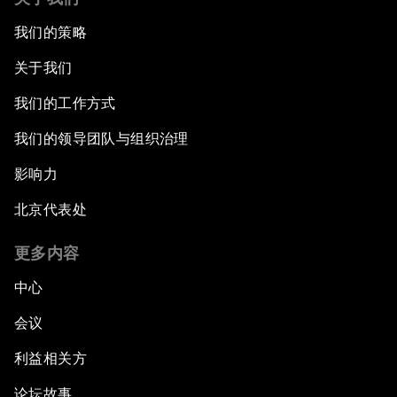
我们的策略
关于我们
我们的工作方式
我们的领导团队与组织治理
影响力
北京代表处
更多内容
中心
会议
利益相关方
论坛故事