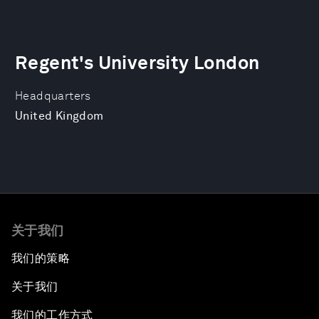
Regent's University London
Headquarters
United Kingdom
关于我们
我们的策略
关于我们
我们的工作方式