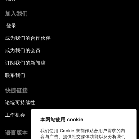
加入我们
登录
成为我们的合作伙伴
成为我们的会员
订阅我们的新闻稿
联系我们
快捷链接
论坛可持续性
工作机会
本网站使用 cookie
我们使用 Cookie 来制作贴合用户需求的内
语言版本
容与广告、提供社交媒体功能以及分析我们