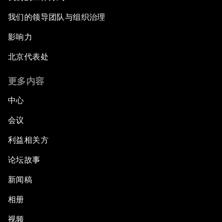
我们的领导团队与组织治理
影响力
北京代表处
更多内容
中心
会议
利益相关方
论坛故事
新闻稿
相册
视频