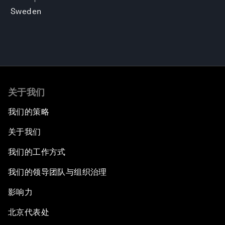
Sweden
关于我们
我们的策略
关于我们
我们的工作方式
我们的领导团队与组织治理
影响力
北京代表处