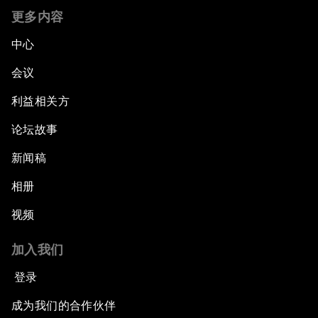
更多内容
中心
会议
利益相关方
论坛故事
新闻稿
相册
视频
加入我们
登录
成为我们的合作伙伴