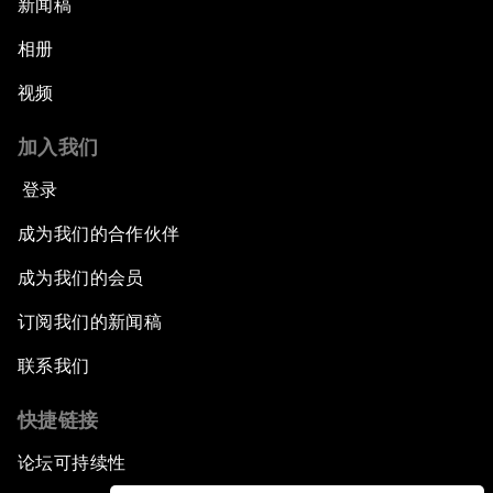
新闻稿
相册
视频
加入我们
登录
成为我们的合作伙伴
成为我们的会员
订阅我们的新闻稿
联系我们
快捷链接
论坛可持续性