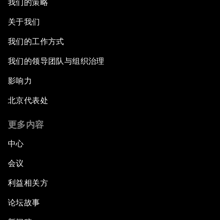
我们的策略
关于我们
我们的工作方式
我们的领导团队与组织治理
影响力
北京代表处
更多内容
中心
会议
利益相关方
论坛故事