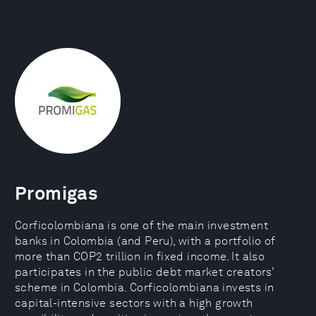
Promigas
Corficolombiana is one of the main investment
banks in Colombia (and Peru), with a portfolio of
more than COP2 trillion in fixed income. It also
participates in the public debt market creators’
scheme in Colombia. Corficolombiana invests in
capital-intensive sectors with a high growth