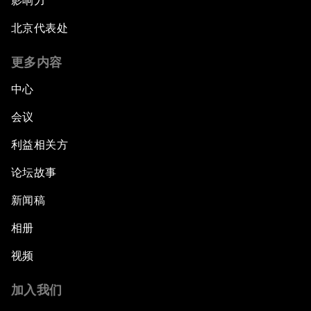
影响力
北京代表处
更多内容
中心
会议
利益相关方
论坛故事
新闻稿
相册
视频
加入我们