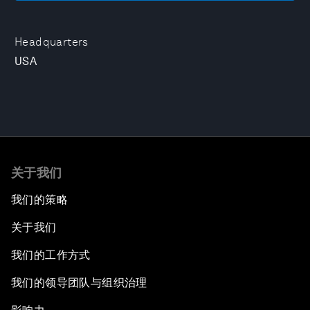
Headquarters
USA
关于我们
我们的策略
关于我们
我们的工作方式
我们的领导团队与组织治理