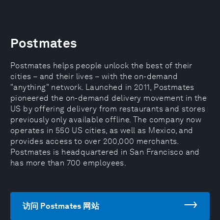
Postmates
Postmates helps people unlock the best of their
cities – and their lives – with the on-demand
"anything" network. Launched in 2011, Postmates
pioneered the on-demand delivery movement in the
US by offering delivery from restaurants and stores
previously only available offline. The company now
operates in 550 US cities, as well as Mexico, and
provides access to over 200,000 merchants.
Postmates is headquartered in San Francisco and
has more than 700 employees.
访问 Postmates 网站