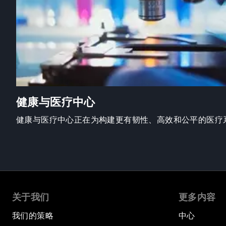
健康与医疗中心
健康与医疗中心正在为构建更有韧性、高效和公平的医疗
关于我们
更多内容
我们的策略
中心