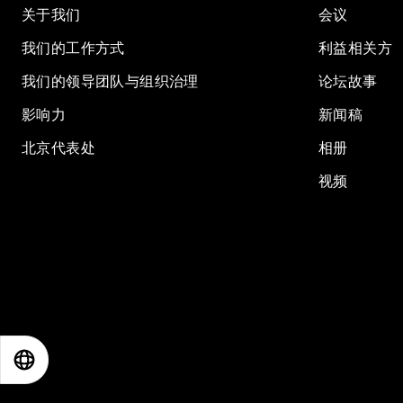
关于我们
会议
我们的工作方式
利益相关方
我们的领导团队与组织治理
论坛故事
影响力
新闻稿
北京代表处
相册
视频
EN
ES
中文
日本語