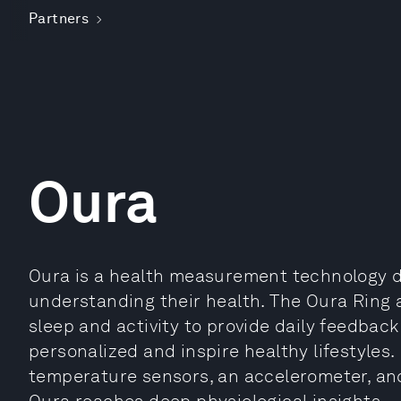
Partners
Oura
Oura is a health measurement technology 
understanding their health. The Oura Ring 
sleep and activity to provide daily feedback
personalized and inspire healthy lifestyles
temperature sensors, an accelerometer, and