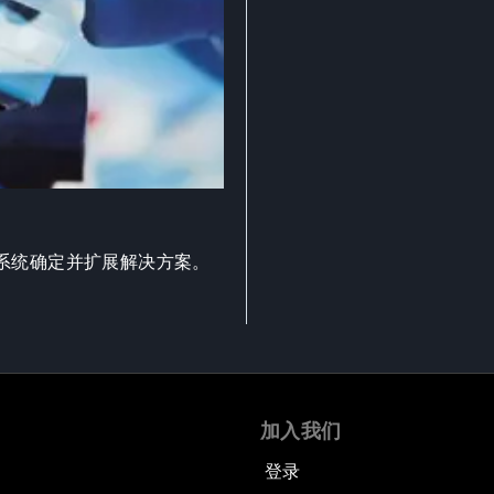
系统确定并扩展解决方案。
加入我们
登录