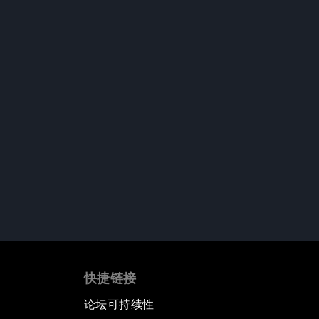
快捷链接
论坛可持续性