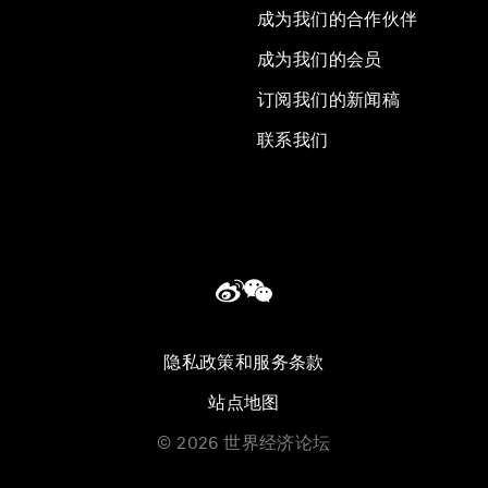
成为我们的合作伙伴
成为我们的会员
订阅我们的新闻稿
联系我们
隐私政策和服务条款
站点地图
©
2026
世界经济论坛