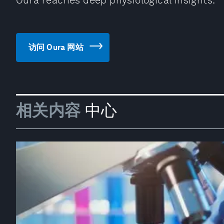
Oura reaches deep physiological insights.
访问 Oura 网站
相关内容
中心