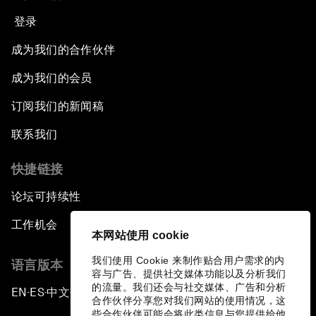
登录
成为我们的合作伙伴
成为我们的会员
订阅我们的新闻稿
联系我们
快捷链接
论坛可持续性
工作机会
本网站使用 cookie
我们使用 Cookie 来制作贴合用户需求的内
语言版本
容与广告、提供社交媒体功能以及分析我们
的流量。我们还会与社交媒体、广告和分析
EN
ES
中文
日本語
▪
▪
▪
合作伙伴分享您对我们网站的使用情况，这
些合作伙伴可能会将此类信息与您提供给他