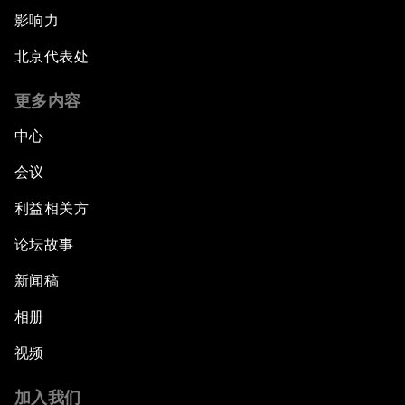
影响力
北京代表处
更多内容
中心
会议
利益相关方
论坛故事
新闻稿
相册
视频
加入我们