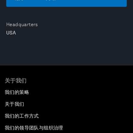
Headquarters
USA
关于我们
我们的策略
关于我们
我们的工作方式
我们的领导团队与组织治理