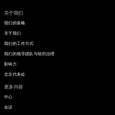
关于我们
我们的策略
关于我们
我们的工作方式
我们的领导团队与组织治理
影响力
北京代表处
更多内容
中心
会议