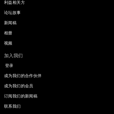
利益相关方
论坛故事
新闻稿
相册
视频
加入我们
登录
成为我们的合作伙伴
成为我们的会员
订阅我们的新闻稿
联系我们